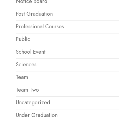
Notice Board
Post Graduation
Professional Courses
Public
School Event
Sciences
Team
Team Two
Uncategorized
Under Graduation