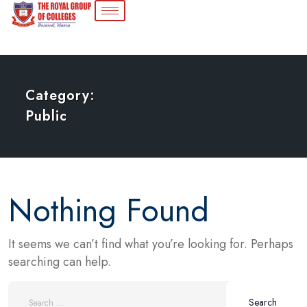
Category:
Public
Nothing Found
It seems we can’t find what you’re looking for. Perhaps
searching can help.