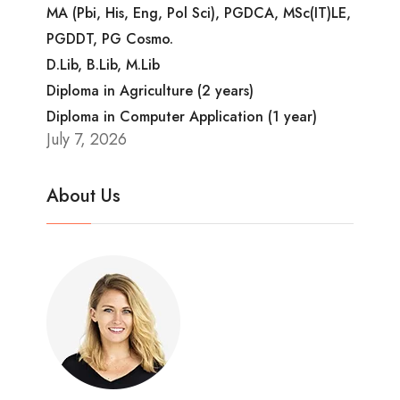
MA (Pbi, His, Eng, Pol Sci), PGDCA, MSc(IT)LE,
PGDDT, PG Cosmo.
D.Lib, B.Lib, M.Lib
Diploma in Agriculture (2 years)
Diploma in Computer Application (1 year)
July 7, 2026
About Us