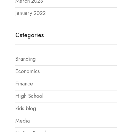
March 2023
January 2022
Categories
Branding
Economics
Finance
High School
kids blog
Media