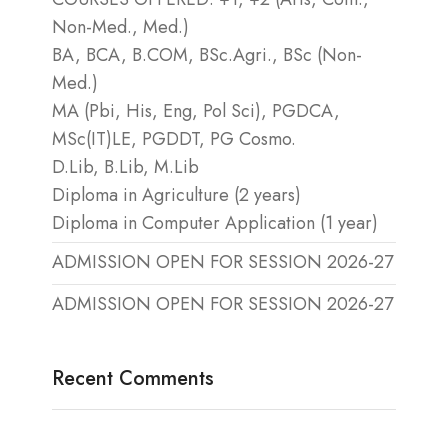
Non-Med., Med.)
BA, BCA, B.COM, BSc.Agri., BSc (Non-
Med.)
MA (Pbi, His, Eng, Pol Sci), PGDCA,
MSc(IT)LE, PGDDT, PG Cosmo.
D.Lib, B.Lib, M.Lib
Diploma in Agriculture (2 years)
Diploma in Computer Application (1 year)
ADMISSION OPEN FOR SESSION 2026-27
ADMISSION OPEN FOR SESSION 2026-27
Recent Comments