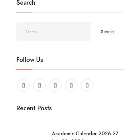
Search
Follow Us
Recent Posts
Academic Calender 2026-27