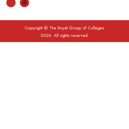
Copyright © The Royal Group of Colleges
2026. All rights reserved.