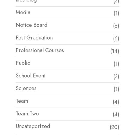
(3)
Media
(1)
Notice Board
(6)
Post Graduation
(6)
Professional Courses
(14)
Public
(1)
School Event
(3)
Sciences
(1)
Team
(4)
Team Two
(4)
Uncategorized
(20)